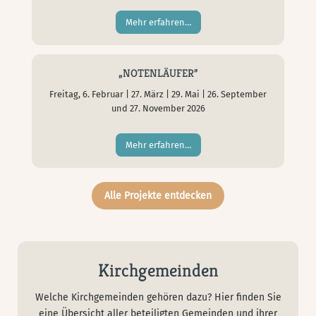
Mehr erfahren…
„NOTENLÄUFER”
Freitag, 6. Februar | 27. März | 29. Mai | 26. September
und 27. November 2026
Mehr erfahren…
Alle Projekte entdecken
Kirchgemeinden
Welche Kirchgemeinden gehören dazu? Hier finden Sie
eine Übersicht aller beteiligten Gemeinden und ihrer