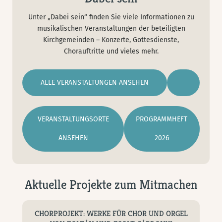
Unter „Dabei sein“ finden Sie viele Informationen zu
musikalischen Veranstaltungen der beteiligten
Kirchgemeinden – Konzerte, Gottesdienste,
Chorauftritte und vieles mehr.
ALLE VERANSTALTUNGEN ANSEHEN
VERANSTALTUNGSORTE
PROGRAMMHEFT
ANSEHEN
2026
Aktuelle Projekte zum Mitmachen
CHORPROJEKT: WERKE FÜR CHOR UND ORGEL