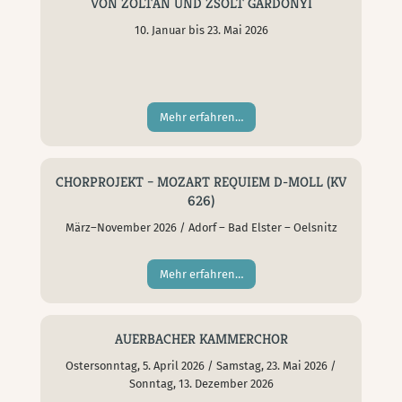
VON ZOLTÁN UND ZSOLT GÁRDONYI
10. Januar bis 23. Mai 2026
Mehr erfahren…
CHORPROJEKT – MOZART REQUIEM D-MOLL (KV
626)
März–November 2026 / Adorf – Bad Elster – Oelsnitz
Mehr erfahren…
AUERBACHER KAMMERCHOR
Ostersonntag, 5. April 2026 / Samstag, 23. Mai 2026 /
Sonntag, 13. Dezember 2026