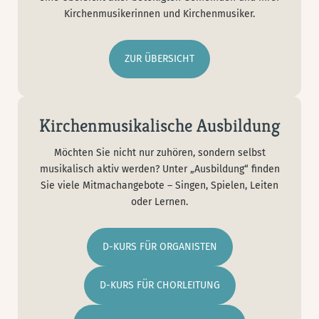
Kirchenmusikerinnen und Kirchenmusiker.
ZUR ÜBERSICHT
Kirchenmusikalische Ausbildung
Möchten Sie nicht nur zuhören, sondern selbst
musikalisch aktiv werden? Unter „Ausbildung“ finden
Sie viele Mitmachangebote – Singen, Spielen, Leiten
oder Lernen.
D-KURS FÜR ORGANISTEN
D-KURS FÜR CHORLEITUNG