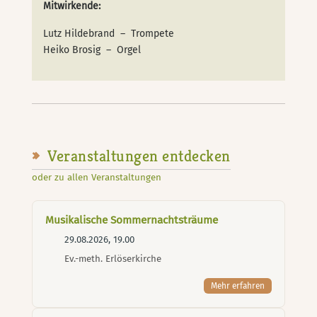
Mitwirkende:
Lutz Hildebrand – Trompete
Heiko Brosig – Orgel
Veranstaltungen entdecken
oder zu allen Veranstaltungen
Musikalische Sommernachtsträume
29.08.2026, 19.00
Ev.-meth. Erlöserkirche
Mehr erfahren