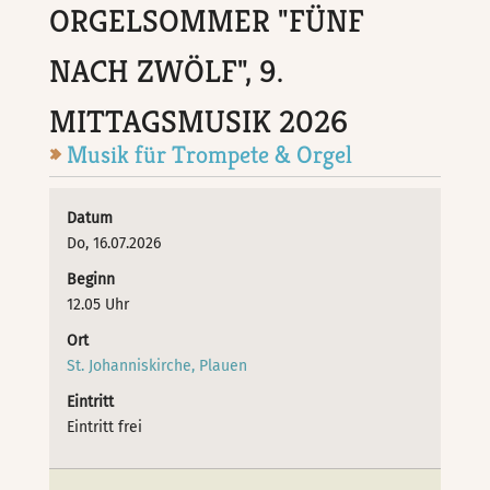
ORGELSOMMER "FÜNF
NACH ZWÖLF", 9.
MITTAGSMUSIK 2026
Musik für Trompete & Orgel
Datum
Do, 16.07.2026
Beginn
12.05 Uhr
Ort
St. Johanniskirche, Plauen
Eintritt
Eintritt frei