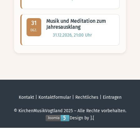
Musik und Meditation zum
31
Jahresausklang
DEZ.
31.12.2026, 21:00 Uhr
Kontakt
|
Kontaktformular
|
Rechtliches
|
Eintragen
© KirchenMusikVogtland 2025 – Alle Rechte vorbehalten.
Design by ].[