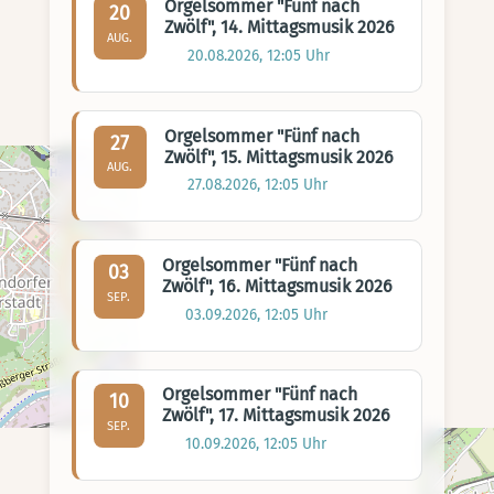
Orgelsommer "Fünf nach
20
Zwölf", 14. Mittagsmusik 2026
AUG.
20.08.2026, 12:05 Uhr
Orgelsommer "Fünf nach
27
Zwölf", 15. Mittagsmusik 2026
AUG.
27.08.2026, 12:05 Uhr
Orgelsommer "Fünf nach
03
Zwölf", 16. Mittagsmusik 2026
SEP.
03.09.2026, 12:05 Uhr
Orgelsommer "Fünf nach
10
Zwölf", 17. Mittagsmusik 2026
SEP.
10.09.2026, 12:05 Uhr