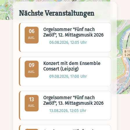
Nächste Veranstaltungen
Orgelsommer "Fünf nach
06
Zwölf", 12. Mittagsmusik 2026
AUG.
06.08.2026, 12:05 Uhr
Konzert mit dem Ensemble
09
Consart (Leipzig)
AUG.
09.08.2026, 17:00 Uhr
Orgelsommer "Fünf nach
13
Zwölf", 13. Mittagsmusik 2026
AUG.
13.08.2026, 12:05 Uhr