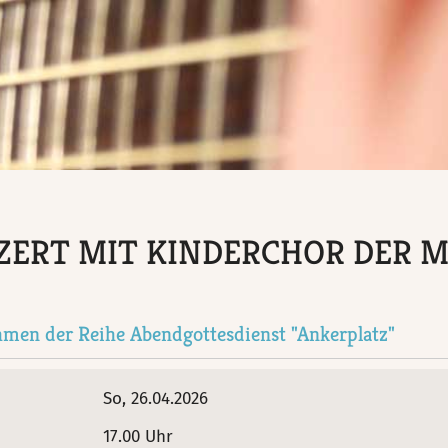
ZERT MIT KINDERCHOR DER 
men der Reihe Abendgottesdienst "Ankerplatz"
So, 26.04.2026
17.00 Uhr