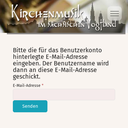
Mobile
Bitte die für das Benutzerkonto
hinterlegte E-Mail-Adresse
eingeben. Der Benutzername wird
dann an diese E-Mail-Adresse
geschickt.
E-Mail-Adresse
*
Senden