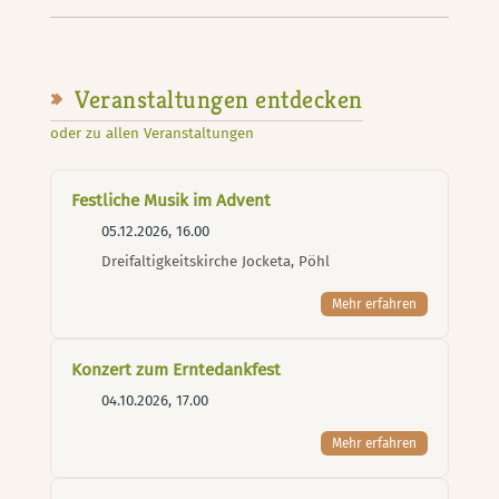
Veranstaltungen entdecken
oder zu allen Veranstaltungen
Festliche Musik im Advent
05.12.2026, 16.00
Dreifaltigkeitskirche Jocketa, Pöhl
Mehr erfahren
Konzert zum Erntedankfest
04.10.2026, 17.00
Mehr erfahren