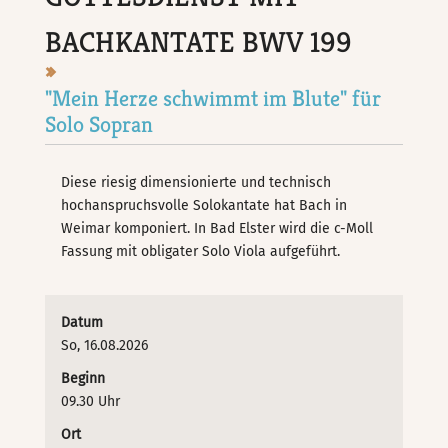
BACHKANTATE BWV 199
"Mein Herze schwimmt im Blute" für
Solo Sopran
Diese riesig dimensionierte und technisch
hochanspruchsvolle Solokantate hat Bach in
Weimar komponiert. In Bad Elster wird die c-Moll
Fassung mit obligater Solo Viola aufgeführt.
Datum
So, 16.08.2026
Beginn
09.30 Uhr
Ort