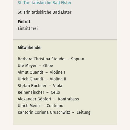
St. Trinitatiskirche Bad Elster
St. Trinitatiskirche Bad Elster
Eintritt
Eintritt frei
Mitwirkende:
Barbara Christina Steude – Sopran
Ute Meyer – Oboe
Almut Quandt – Violine I
Ulrich Quandt – Violine II
Stefan Büchner – Viola
Reiner Fischer – Cello
Alexander Göpfert – Kontrabass
Ulrich Meier – Continuo
Kantorin Corinna Gruschwitz – Leitung