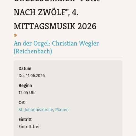
NACH ZWÖLF", 4.
MITTAGSMUSIK 2026
An der Orgel: Christian Wegler
(Reichenbach)
Datum
Do, 11.06.2026
Beginn
12.05 Uhr
Ort
St. Johanniskirche, Plauen
Eintritt
Eintritt frei