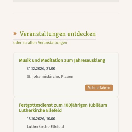
Veranstaltungen entdecken
oder zu allen Veranstaltungen
Musik und Meditation zum Jahresausklang
31.12.2026, 21.00
St. Johanniskirche, Plauen
Mehr erfahren
Festgottesdienst zum 100jährigen Jubiläum
Lutherkirche Ellefeld
18.10.2026, 10.00
Lutherkirche Ellefeld