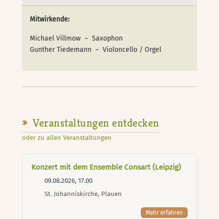
Mitwirkende:
Michael Villmow – Saxophon
Gunther Tiedemann – Violoncello / Orgel
Veranstaltungen entdecken
oder zu allen Veranstaltungen
Konzert mit dem Ensemble Consart (Leipzig)
09.08.2026, 17.00
St. Johanniskirche, Plauen
Mehr erfahren