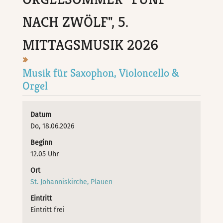
NACH ZWÖLF", 5.
MITTAGSMUSIK 2026
Musik für Saxophon, Violoncello &
Orgel
Datum
Do, 18.06.2026
Beginn
12.05 Uhr
Ort
St. Johanniskirche, Plauen
Eintritt
Eintritt frei